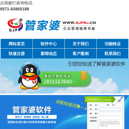
点我拨打咨询电话:
0571-83865188
网站首页
软件中心
关于我们
功能特点
快速注册
新闻动态
客户案例
联系我们