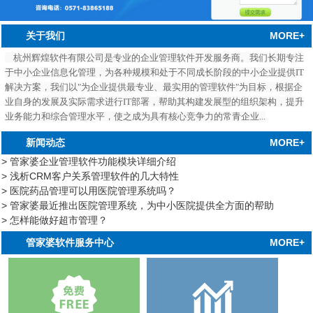
MORE+
关于我们
杭州辉煌软件有限公司是专业的企业管理软件开发服务商。我们长期专注
于中小企业信息化管理，为各种规模和处于不同成长阶段的中小企业提供IT
解决方案，我们以"为企业提供最专业、最实用的管理软件"为目标，根据企
业自身的发展及实际需求进行IT部署，帮助其构建发展型的组织架构，提升
业务能力和综合管理水平，使之成为具有核心竞争力的常青企业...
MORE+
新闻动态
> 管家婆企业管理软件功能模块详细介绍
> 浅析CRM客户关系管理软件的几大特性
> 医院药品管理可以用医院管理系统吗？
> 管家婆最近推出医院管理系统，为中小医院提供全方面的帮助
> 怎样能做好超市管理？
中心
MORE+
管家婆软件服务