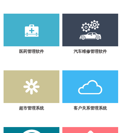
医药管理软件
汽车维修管理软件
超市管理系统
客户关系管理系统