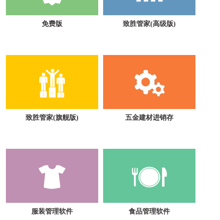
免费版
致胜管家(高级版)
致胜管家(旗舰版)
五金建材进销存
服装管理软件
食品管理软件