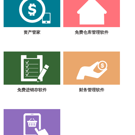
资产管家
免费仓库管理软件
免费进销存软件
财务管理软件