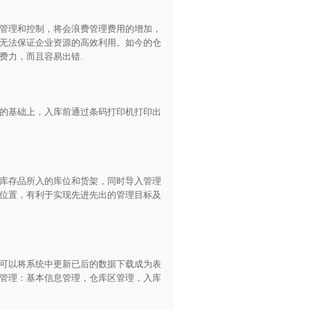
管理和控制，将会浪费管理费用的增加，
无法保证企业资源的高效利用。如今的仓
费力，而且容易出错.
的基础上，入库前通过条码打印机打印出
库存品所入的库位和货架，同时导入管理
位置，有利于实现先进先出的管理目标及
可以将系统中更新已后的数据下载成为表
管理：基本信息管理，仓库区管理，入库