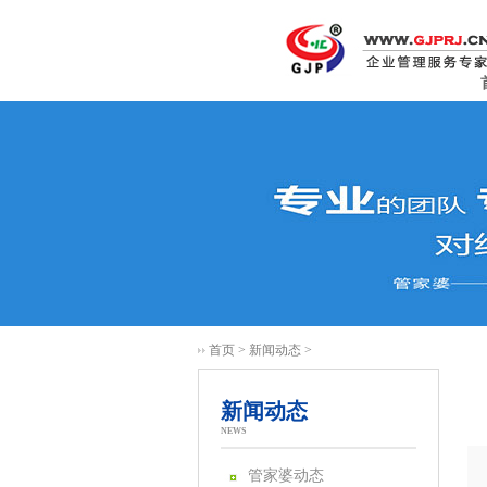
首页
>
新闻动态
>
新闻动态
NEWS
管家婆动态