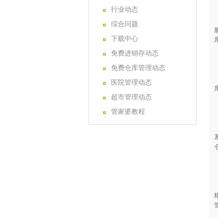
行业动态
综合问题
下载中心
免费进销存动态
免费仓库管理动态
医院管理动态
超市管理动态
管家婆教程