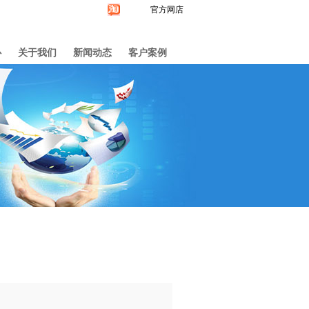
官方网店
心
关于我们
新闻动态
客户案例