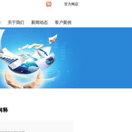
官方网店
心
关于我们
新闻动态
客户案例
解释