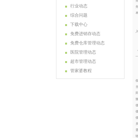
行业动态
综合问题
下载中心
入
免费进销存动态
免费仓库管理动态
医院管理动态
-
超市管理动态
管家婆教程
当