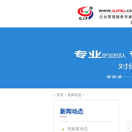
首页
>
新闻动态
>
新闻动态
NEWS
管家婆动态