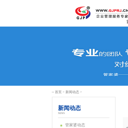
首页
>
新闻动态
>
新闻动态
NEWS
管家婆动态