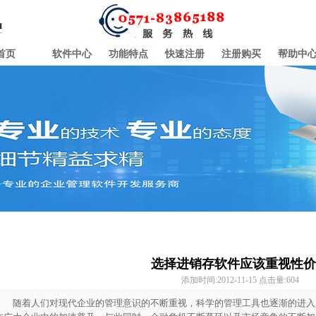
首页
软件中心
功能特点
快速注册
注册购买
帮助中
选择进销存软件应该重视性价
添加时间:2012-11-15 点击量:
604
随着人们对现代企业的管理意识的不断重视，科学的管理工具也逐渐的进入