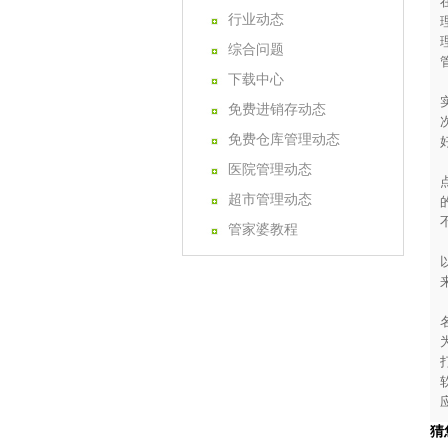
行业动态
综合问题
下载中心
免费进销存动态
免费仓库管理动态
医院管理动态
超市管理动态
管家婆教程
猜