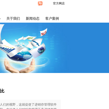
官方网店
心
关于我们
新闻动态
客户案例
比
人们的视野，这就促使了进销存管理软件