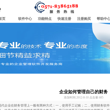
首页
软件中心
功能特点
快速注册
注册购买
帮助中
企业如何管理自己的财务
添加时间:2012-8-10 点击量:
685
现代企业在财务管理上一般有两种方式：一，使用手工记账；二，使用
财务软件