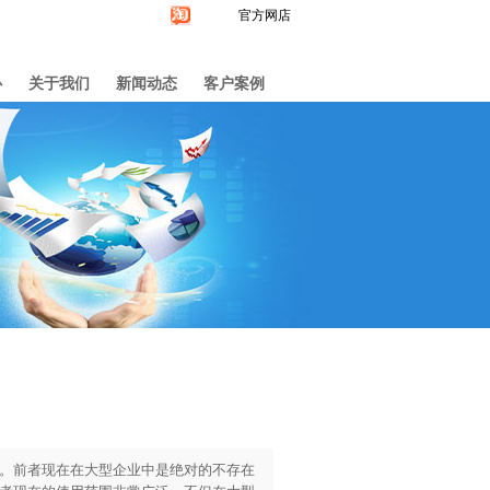
官方网店
心
关于我们
新闻动态
客户案例
。前者现在在大型企业中是绝对的不存在