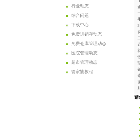
行业动态
综合问题
下载中心
免费进销存动态
免费仓库管理动态
医院管理动态
超市管理动态
管家婆教程
猜