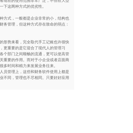
者现在的使用范围非常广泛，不但在大型
一下这两种方式的优劣性。
种方式，一般都是企业非常的小，结构也
财务管理，但这种方式存在致命的弱点：
的形势来看，完全取代手工记账也许很快
，更重要的是它迎合了现代人的管理习
各个部门之间顺畅的流通，更可以使高管
关重要的作用。而对于小企业或者店面商
很多时间和精力来发展业务往来。
人员管理上，这些和财务软件使用上都是
业不同，管理也不尽相同。只要好好应用