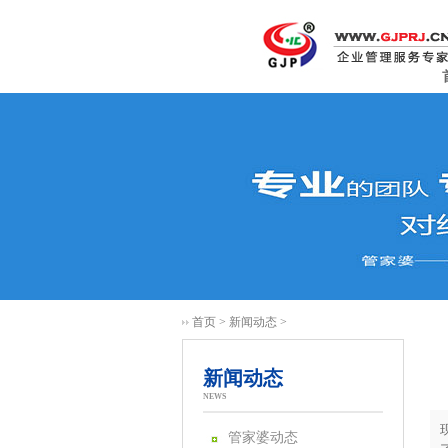
首页
>
新闻动态
>
新闻动态
NEWS
管家婆动态