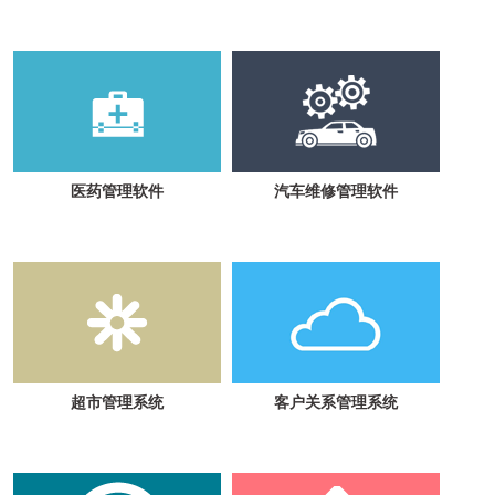
医药管理软件
汽车维修管理软件
超市管理系统
客户关系管理系统