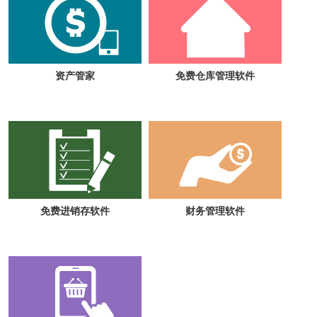
资产管家
免费仓库管理软件
免费进销存软件
财务管理软件