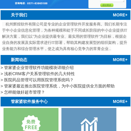
MORE+
关于我们
杭州辉煌软件有限公司是专业的企业管理软件开发服务商。我们长期专注
于中小企业信息化管理，为各种规模和处于不同成长阶段的中小企业提供IT
解决方案，我们以"为企业提供最专业、最实用的管理软件"为目标，根据企
业自身的发展及实际需求进行IT部署，帮助其构建发展型的组织架构，提升
业务能力和综合管理水平，使之成为具有核心竞争力的常青企业...
MORE+
新闻动态
> 管家婆企业管理软件功能模块详细介绍
> 浅析CRM客户关系管理软件的几大特性
> 医院药品管理可以用医院管理系统吗？
> 管家婆最近推出医院管理系统，为中小医院提供全方面的帮助
> 怎样能做好超市管理？
中心
MORE+
管家婆软件服务