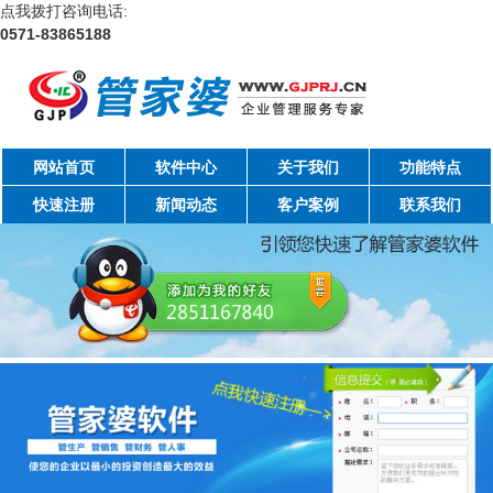
点我拨打咨询电话:
0571-83865188
网站首页
软件中心
关于我们
功能特点
快速注册
新闻动态
客户案例
联系我们