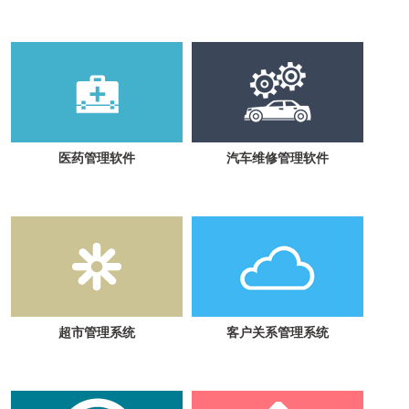
医药管理软件
汽车维修管理软件
超市管理系统
客户关系管理系统