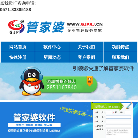
点我拨打咨询电话:
0571-83865188
网站首页
软件中心
关于我们
功能特点
快速注册
新闻动态
客户案例
联系我们