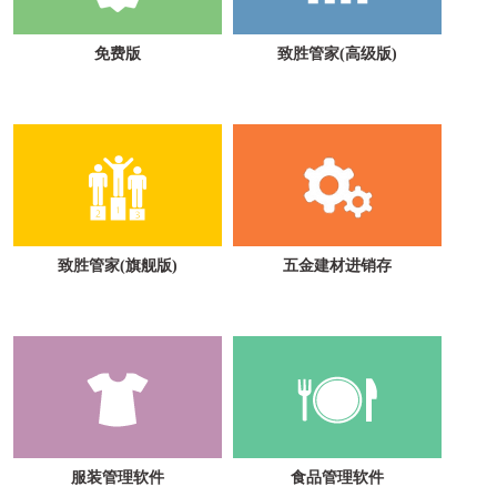
免费版
致胜管家(高级版)
致胜管家(旗舰版)
五金建材进销存
服装管理软件
食品管理软件