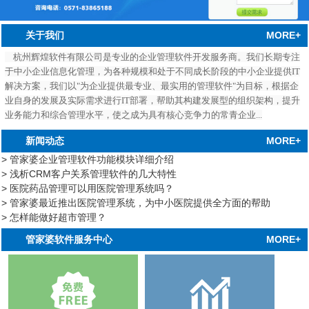
MORE+
关于我们
杭州辉煌软件有限公司是专业的企业管理软件开发服务商。我们长期专注
于中小企业信息化管理，为各种规模和处于不同成长阶段的中小企业提供IT
解决方案，我们以"为企业提供最专业、最实用的管理软件"为目标，根据企
业自身的发展及实际需求进行IT部署，帮助其构建发展型的组织架构，提升
业务能力和综合管理水平，使之成为具有核心竞争力的常青企业...
MORE+
新闻动态
> 管家婆企业管理软件功能模块详细介绍
> 浅析CRM客户关系管理软件的几大特性
> 医院药品管理可以用医院管理系统吗？
> 管家婆最近推出医院管理系统，为中小医院提供全方面的帮助
> 怎样能做好超市管理？
中心
MORE+
管家婆软件服务