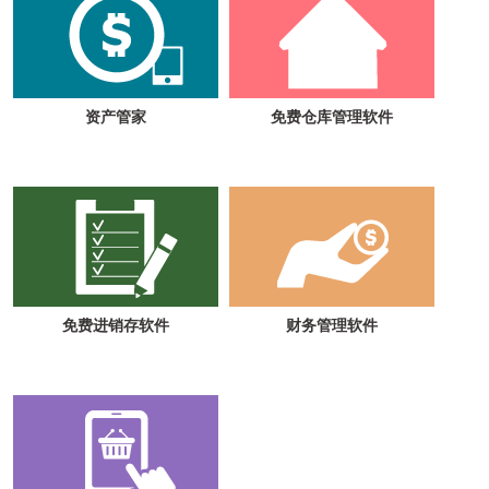
资产管家
免费仓库管理软件
免费进销存软件
财务管理软件