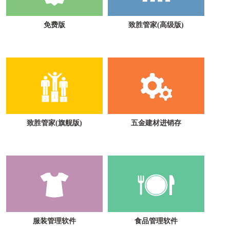
免费版
致胜管家(高级版)
致胜管家(旗舰版)
五金建材进销存
服装管理软件
食品管理软件