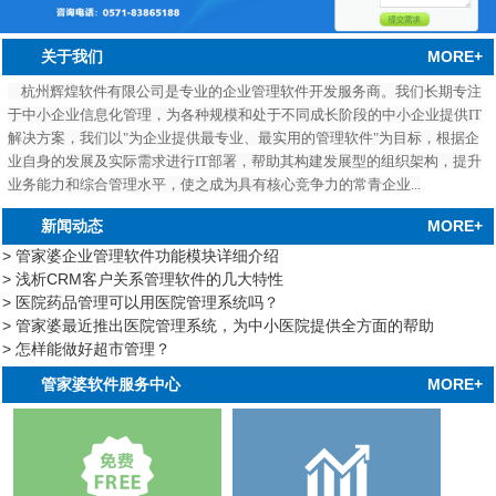
MORE+
关于我们
杭州辉煌软件有限公司是专业的企业管理软件开发服务商。我们长期专注
于中小企业信息化管理，为各种规模和处于不同成长阶段的中小企业提供IT
解决方案，我们以"为企业提供最专业、最实用的管理软件"为目标，根据企
业自身的发展及实际需求进行IT部署，帮助其构建发展型的组织架构，提升
业务能力和综合管理水平，使之成为具有核心竞争力的常青企业...
MORE+
新闻动态
> 管家婆企业管理软件功能模块详细介绍
> 浅析CRM客户关系管理软件的几大特性
> 医院药品管理可以用医院管理系统吗？
> 管家婆最近推出医院管理系统，为中小医院提供全方面的帮助
> 怎样能做好超市管理？
中心
MORE+
管家婆软件服务