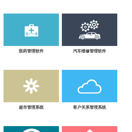
医药管理软件
汽车维修管理软件
超市管理系统
客户关系管理系统