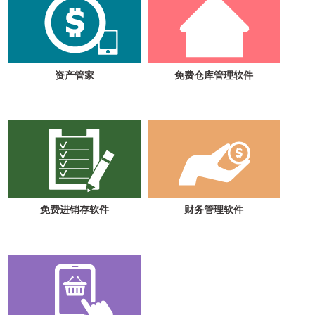
资产管家
免费仓库管理软件
免费进销存软件
财务管理软件