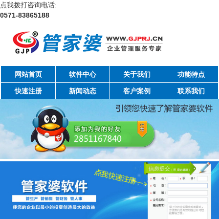
点我拨打咨询电话:
0571-83865188
网站首页
软件中心
关于我们
功能特点
快速注册
新闻动态
客户案例
联系我们