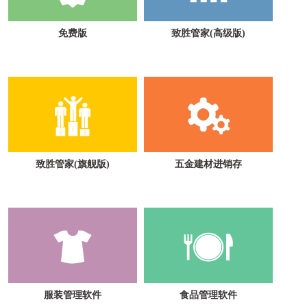
免费版
致胜管家(高级版)
致胜管家(旗舰版)
五金建材进销存
服装管理软件
食品管理软件