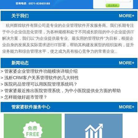
MORE+
关于我们
杭州辉煌软件有限公司是专业的企业管理软件开发服务商。我们长期专注
于中小企业信息化管理，为各种规模和处于不同成长阶段的中小企业提供IT
解决方案，我们以"为企业提供最专业、最实用的管理软件"为目标，根据企
业自身的发展及实际需求进行IT部署，帮助其构建发展型的组织架构，提升
业务能力和综合管理水平，使之成为具有核心竞争力的常青企业...
MORE+
新闻动态
> 管家婆企业管理软件功能模块详细介绍
> 浅析CRM客户关系管理软件的几大特性
> 医院药品管理可以用医院管理系统吗？
> 管家婆最近推出医院管理系统，为中小医院提供全方面的帮助
> 怎样能做好超市管理？
中心
MORE+
管家婆软件服务