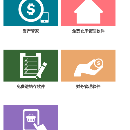
资产管家
免费仓库管理软件
免费进销存软件
财务管理软件