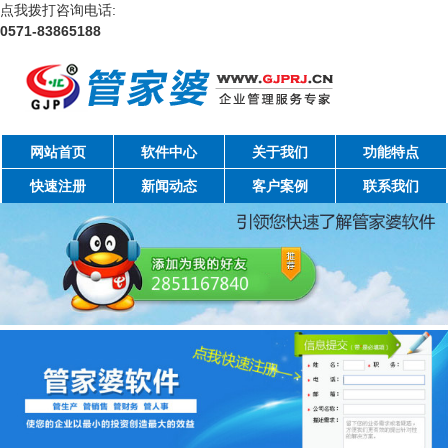
点我拨打咨询电话:
0571-83865188
网站首页
软件中心
关于我们
功能特点
快速注册
新闻动态
客户案例
联系我们