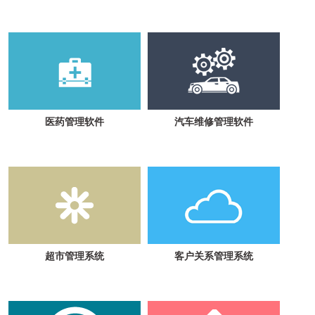
医药管理软件
汽车维修管理软件
超市管理系统
客户关系管理系统