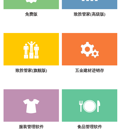
免费版
致胜管家(高级版)
致胜管家(旗舰版)
五金建材进销存
服装管理软件
食品管理软件