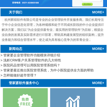
MORE+
关于我们
杭州辉煌软件有限公司是专业的企业管理软件开发服务商。我们长期专注
于中小企业信息化管理，为各种规模和处于不同成长阶段的中小企业提供IT
解决方案，我们以"为企业提供最专业、最实用的管理软件"为目标，根据企
业自身的发展及实际需求进行IT部署，帮助其构建发展型的组织架构，提升
业务能力和综合管理水平，使之成为具有核心竞争力的常青企业...
MORE+
新闻动态
> 管家婆企业管理软件功能模块详细介绍
> 浅析CRM客户关系管理软件的几大特性
> 医院药品管理可以用医院管理系统吗？
> 管家婆最近推出医院管理系统，为中小医院提供全方面的帮助
> 怎样能做好超市管理？
中心
MORE+
管家婆软件服务