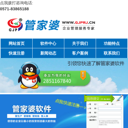
点我拨打咨询电话:
0571-83865188
网站首页
软件中心
关于我们
功能特点
快速注册
新闻动态
客户案例
联系我们