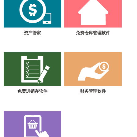
资产管家
免费仓库管理软件
免费进销存软件
财务管理软件