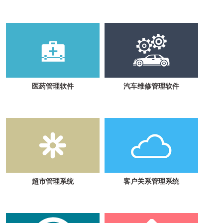
医药管理软件
汽车维修管理软件
超市管理系统
客户关系管理系统