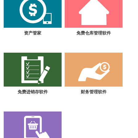
资产管家
免费仓库管理软件
免费进销存软件
财务管理软件