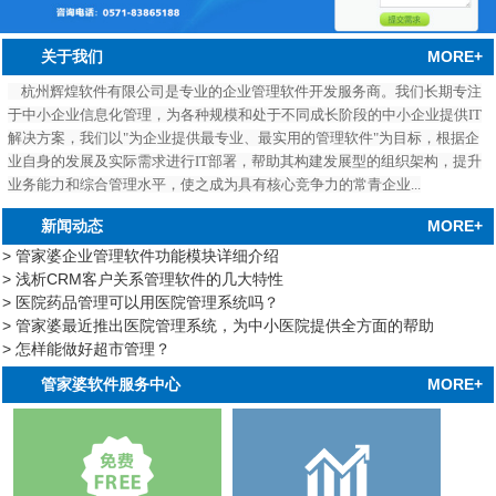
MORE+
关于我们
杭州辉煌软件有限公司是专业的企业管理软件开发服务商。我们长期专注
于中小企业信息化管理，为各种规模和处于不同成长阶段的中小企业提供IT
解决方案，我们以"为企业提供最专业、最实用的管理软件"为目标，根据企
业自身的发展及实际需求进行IT部署，帮助其构建发展型的组织架构，提升
业务能力和综合管理水平，使之成为具有核心竞争力的常青企业...
MORE+
新闻动态
> 管家婆企业管理软件功能模块详细介绍
> 浅析CRM客户关系管理软件的几大特性
> 医院药品管理可以用医院管理系统吗？
> 管家婆最近推出医院管理系统，为中小医院提供全方面的帮助
> 怎样能做好超市管理？
中心
MORE+
管家婆软件服务