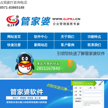
点我拨打咨询电话:
0571-83865188
网站首页
软件中心
关于我们
功能特点
快速注册
新闻动态
客户案例
联系我们