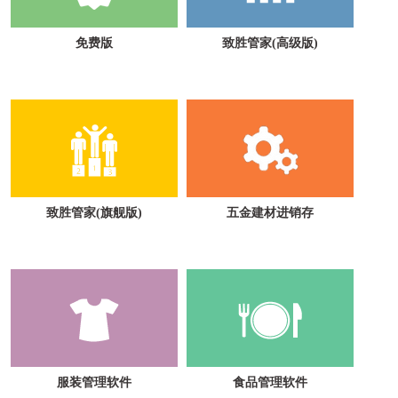
免费版
致胜管家(高级版)
致胜管家(旗舰版)
五金建材进销存
服装管理软件
食品管理软件