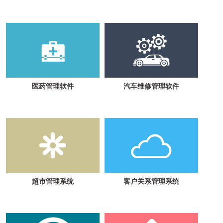
医药管理软件
汽车维修管理软件
超市管理系统
客户关系管理系统