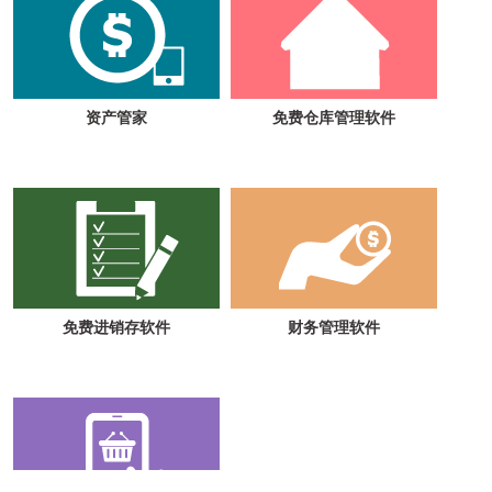
资产管家
免费仓库管理软件
免费进销存软件
财务管理软件