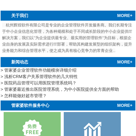
MORE+
关于我们
杭州辉煌软件有限公司是专业的企业管理软件开发服务商。我们长期专注
于中小企业信息化管理，为各种规模和处于不同成长阶段的中小企业提供IT
解决方案，我们以"为企业提供最专业、最实用的管理软件"为目标，根据企
业自身的发展及实际需求进行IT部署，帮助其构建发展型的组织架构，提升
业务能力和综合管理水平，使之成为具有核心竞争力的常青企业...
MORE+
新闻动态
> 管家婆企业管理软件功能模块详细介绍
> 浅析CRM客户关系管理软件的几大特性
> 医院药品管理可以用医院管理系统吗？
> 管家婆最近推出医院管理系统，为中小医院提供全方面的帮助
> 怎样能做好超市管理？
中心
MORE+
管家婆软件服务