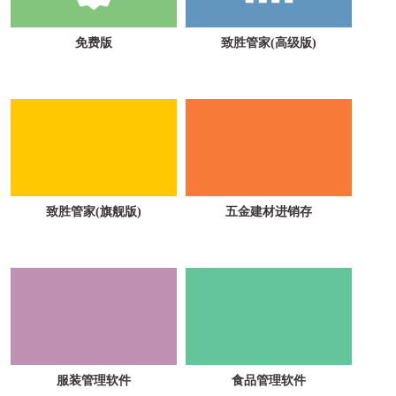
免费版
致胜管家(高级版)
致胜管家(旗舰版)
五金建材进销存
服装管理软件
食品管理软件