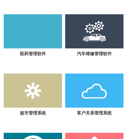
医药管理软件
汽车维修管理软件
超市管理系统
客户关系管理系统