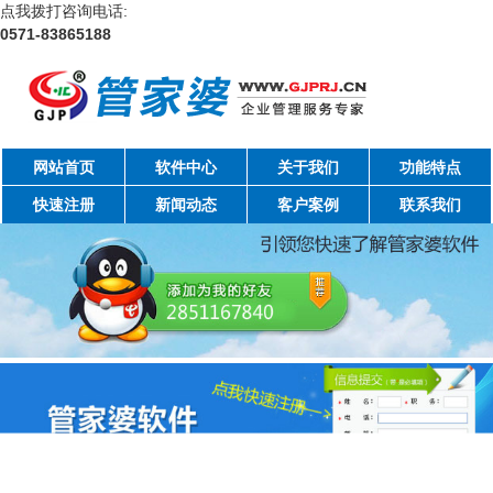
点我拨打咨询电话:
0571-83865188
网站首页
软件中心
关于我们
功能特点
快速注册
新闻动态
客户案例
联系我们