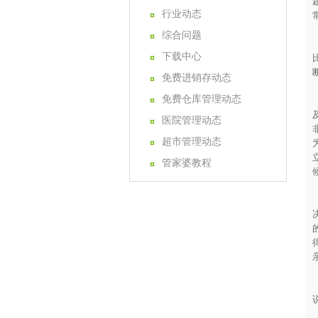
行业动态
综合问题
下载中心
免费进销存动态
免费仓库管理动态
医院管理动态
超市管理动态
管家婆教程