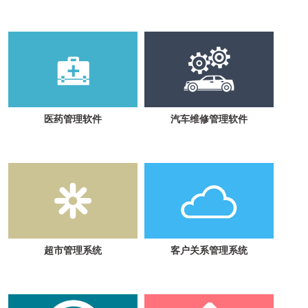
医药管理软件
汽车维修管理软件
超市管理系统
客户关系管理系统