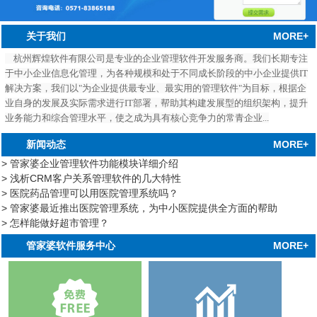
MORE+
关于我们
杭州辉煌软件有限公司是专业的企业管理软件开发服务商。我们长期专注
于中小企业信息化管理，为各种规模和处于不同成长阶段的中小企业提供IT
解决方案，我们以"为企业提供最专业、最实用的管理软件"为目标，根据企
业自身的发展及实际需求进行IT部署，帮助其构建发展型的组织架构，提升
业务能力和综合管理水平，使之成为具有核心竞争力的常青企业...
MORE+
新闻动态
> 管家婆企业管理软件功能模块详细介绍
> 浅析CRM客户关系管理软件的几大特性
> 医院药品管理可以用医院管理系统吗？
> 管家婆最近推出医院管理系统，为中小医院提供全方面的帮助
> 怎样能做好超市管理？
中心
MORE+
管家婆软件服务