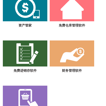
资产管家
免费仓库管理软件
免费进销存软件
财务管理软件