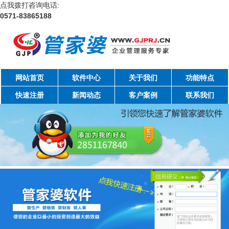
点我拨打咨询电话:
0571-83865188
网站首页
软件中心
关于我们
功能特点
快速注册
新闻动态
客户案例
联系我们