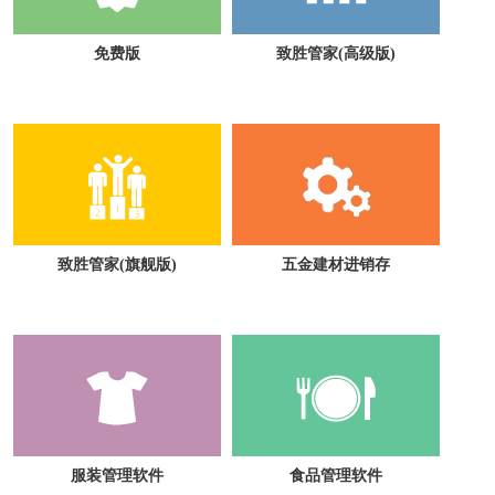
免费版
致胜管家(高级版)
致胜管家(旗舰版)
五金建材进销存
服装管理软件
食品管理软件