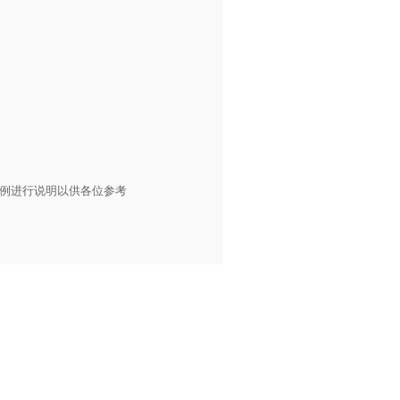
例进行说明以供各位参考