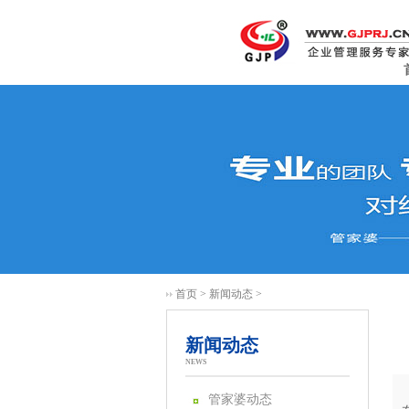
首页
>
新闻动态
>
新闻动态
NEWS
管家婆动态