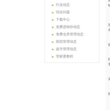
行业动态
综合问题
下载中心
免费进销存动态
免费仓库管理动态
医院管理动态
超市管理动态
管家婆教程