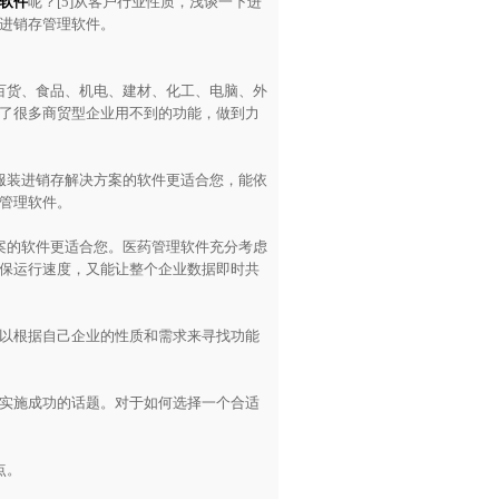
软件
呢？[5]从客户行业性质，浅谈一下进
进销存管理软件。
货、食品、机电、建材、化工、电脑、外
了很多商贸型企业用不到的功能，做到力
装进销存解决方案的软件更适合您，能依
管理软件。
的软件更适合您。医药管理软件充分考虑
保运行速度，又能让整个企业数据即时共
以根据自己企业的性质和需求来寻找功能
实施成功的话题。对于如何选择一个合适
点。