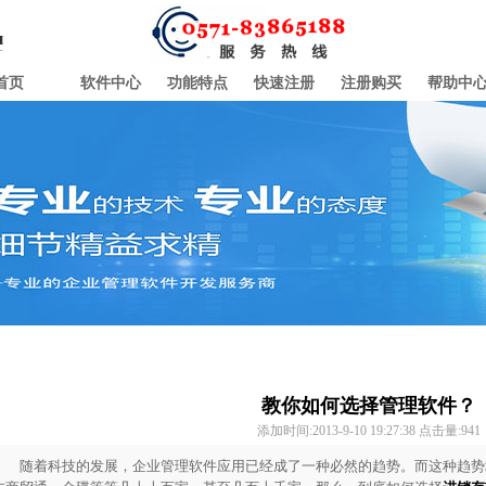
首页
软件中心
功能特点
快速注册
注册购买
帮助中
教你如何选择管理软件？
添加时间:2013-9-10 19:27:38 点击量:
941
随着科技的发展，企业管理软件应用已经成了一种必然的趋势。而这种趋势