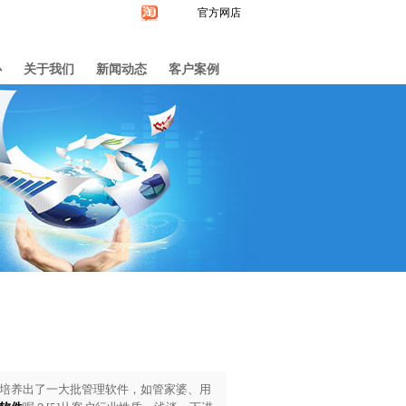
官方网店
心
关于我们
新闻动态
客户案例
培养出了一大批管理软件，如管家婆、用